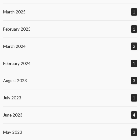
March 2025
1
February 2025
1
March 2024
2
February 2024
1
August 2023
3
July 2023
1
June 2023
4
May 2023
3