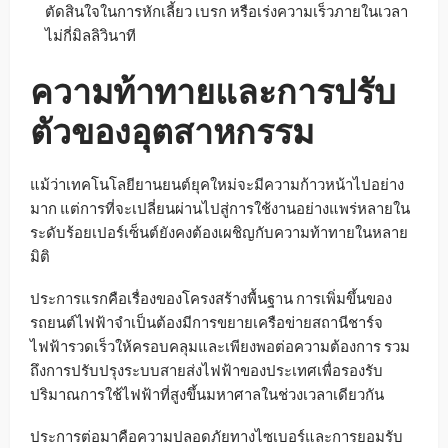
ตัดสินใจในการหักเลี้ยว เบรก หรือเร่งความเร็วภายในเวลา
ไม่กี่มิลลิวินาที
ความท้าทายและการปรับ
ตัวของอุตสาหกรรม
แม้ว่าเทคโนโลยียานยนต์ยุคใหม่จะมีความก้าวหน้าไปอย่าง
มาก แต่การที่จะเปลี่ยนผ่านไปสู่การใช้งานอย่างแพร่หลายใน
ระดับร้อยเปอร์เซ็นต์ยังคงต้องเผชิญกับความท้าทายในหลาย
มิติ
ประการแรกคือเรื่องของโครงสร้างพื้นฐาน การเพิ่มขึ้นของ
รถยนต์ไฟฟ้าจำเป็นต้องมีการขยายเครือข่ายสถานีชาร์จ
ไฟฟ้ารวดเร็วให้ครอบคลุมและเพียงพอต่อความต้องการ รวม
ถึงการปรับปรุงระบบสายส่งไฟฟ้าของประเทศเพื่อรองรับ
ปริมาณการใช้ไฟฟ้าที่สูงขึ้นมหาศาลในช่วงเวลาเดียวกัน
ประการต่อมาคือความปลอดภัยทางไซเบอร์และการยอมรับ