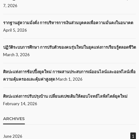
7, 2026
รากฐานสู่ความมั่งคั่ง การบริหารการเงินส่วนบุคคลเพื่อความมั่นคงในอนาคต
April 5, 2026
ปฏิวัติระบบการศึกษา การปรับตัวของคนรุ่นใหม่ในยุคแห่งการเรียนรู้ตลอดชีวิต
March 3, 2026
ศิลปะแห่งการช้อปปิ้งยุคใหม่ การผสานประสบการณ์ออนไลน์และออฟไลน์เพื่อ
ความคุ้มครองและคุ้มค่าสูงสุด
March 1, 2026
ศิลปะแห่งการปรับปรุงบ้าน เปลี่ยนสเปซเดิมให้ตอบโจทย์ไลฟ์สไตล์ยุคใหม่
February 14, 2026
ARCHIVES
June 2026
1