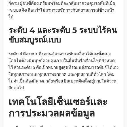
ก็ตาม ผู้ขับขี่ต้องเตรียมพร้อมที่จะกลับมาควบคุมรถทันทีเมื่อ
ระบบแจ้งเตือนว่าไม่สามารถจัดการกับสถานการณ์ข้างหน้า
ได้
ระดับ 4 และระดับ 5 ระบบไร้คน
ขับสมบูรณ์แบบ
ระดับ 4 คือระบบที่รถยนต์สามารถขับเคลื่อนได้เองทั้งหมด
โดยไม่ต้องมีมนุษย์ควบคุมภายในพื้นที่หรือเงื่อนไขที่กำหนด
ไว้ ส่วนระดับ 5 คือเป้าหมายสูงสุดที่รถยนต์สามารถขับขี่ได้เอง
ในทุกสภาพถนน ทุกสภาพอากาศ และทุกสถานที่ทั่วโลก โดย
ไม่จำเป็นต้องมีพวงมาลัยหรือแป้นเบรกติดตั้งอยู่ภายในตัวรถ
อีกต่อไป
เทคโนโลยีเซ็นเซอร์และ
การประมวลผลข้อมูล