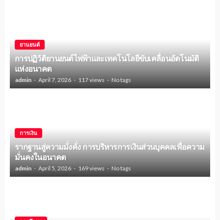
ยานยนต์
การปฏิวัติยานยนต์ไฟฟ้าและเทคโนโลยีขับเคลื่อนอัตโนมัติ
แห่งอนาคต
admin
April 7, 2026
117 views
No tags
การเงิน
รากฐานสู่ความมั่งคั่ง การบริหารการเงินส่วนบุคคลเพื่อความ
มั่นคงในอนาคต
admin
April 5, 2026
169 views
No tags