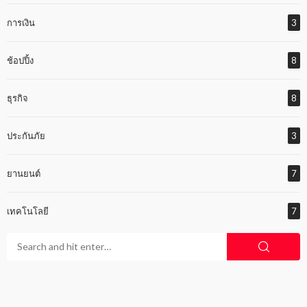
การเงิน
3
ช้อปปิ้ง
8
ธุรกิจ
8
ประกันภัย
3
ยานยนต์
7
เทคโนโลยี
7