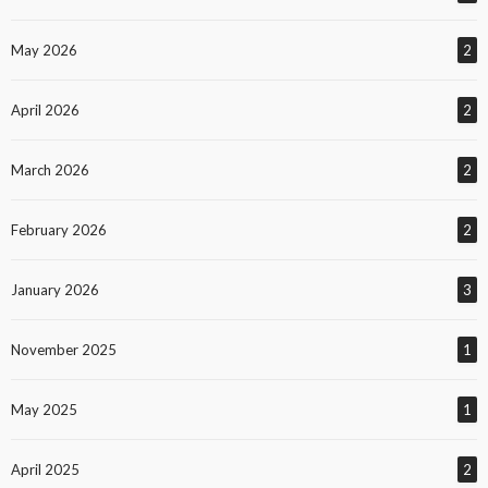
May 2026
2
April 2026
2
March 2026
2
February 2026
2
January 2026
3
November 2025
1
May 2025
1
April 2025
2