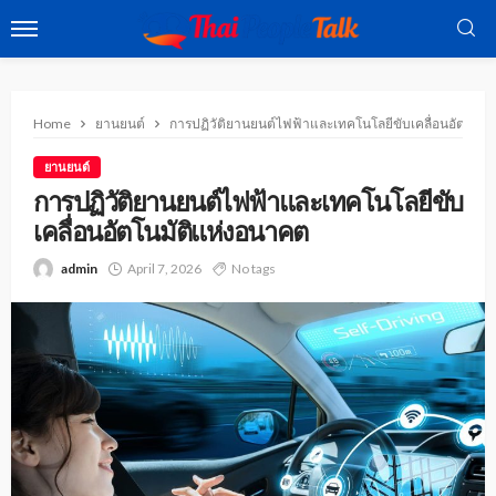
Home
ยานยนต์
การปฏิวัติยานยนต์ไฟฟ้าและเทคโนโลยีขับเคลื่อนอัตโนมั
ยานยนต์
การปฏิวัติยานยนต์ไฟฟ้าและเทคโนโลยีขับ
เคลื่อนอัตโนมัติแห่งอนาคต
admin
April 7, 2026
No tags