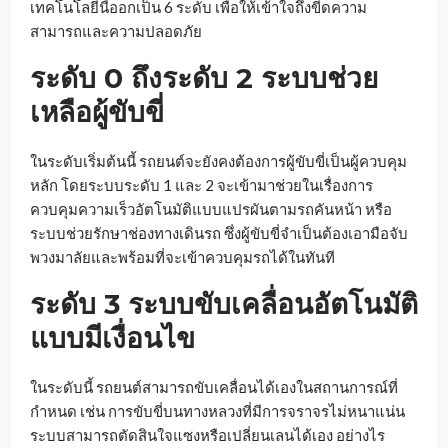
เทคโนโลยีนี้ออกเป็น 6 ระดับ เพื่อให้เข้าใจถึงขีดความ
สามารถและความปลอดภัย
ระดับ 0 ถึงระดับ 2 ระบบช่วย
เหลือผู้ขับขี่
ในระดับเริ่มต้นนี้ รถยนต์จะยังคงต้องการผู้ขับขี่เป็นผู้ควบคุม
หลัก โดยระบบระดับ 1 และ 2 จะเข้ามาช่วยในเรื่องการ
ควบคุมความเร็วอัตโนมัติแบบแปรผันตามรถคันหน้า หรือ
ระบบช่วยรักษาช่องทางเดินรถ ซึ่งผู้ขับขี่จำเป็นต้องเอามือจับ
พวงมาลัยและพร้อมที่จะเข้าควบคุมรถได้ในทันที
ระดับ 3 ระบบขับเคลื่อนอัตโนมัติ
แบบมีเงื่อนไข
ในระดับนี้ รถยนต์สามารถขับเคลื่อนได้เองในสถานการณ์ที่
กำหนด เช่น การขับขี่บนทางหลวงที่มีการจราจรไม่หนาแน่น
ระบบสามารถตัดสินใจแซงหรือเปลี่ยนเลนได้เอง อย่างไร