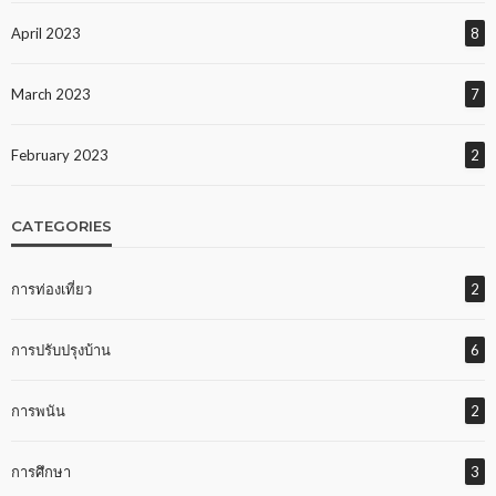
April 2023
8
March 2023
7
February 2023
2
CATEGORIES
การท่องเที่ยว
2
การปรับปรุงบ้าน
6
การพนัน
2
การศึกษา
3