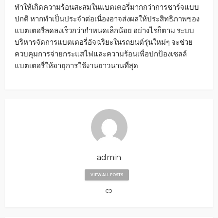
ทำให้เกิดความร้อนสะสมในแบตเตอรี่มากกว่าการชาร์จแบบ
ปกติ หากทำเป็นประจำต่อเนื่องอาจส่งผลให้ประสิทธิภาพของ
แบตเตอรี่ลดลงเร็วกว่ากำหนดเล็กน้อย อย่างไรก็ตาม ระบบ
บริหารจัดการแบตเตอรี่อัจฉริยะในรถยนต์รุ่นใหม่ๆ จะช่วย
ควบคุมการจ่ายกระแสไฟและความร้อนเพื่อปกป้องเซลล์
แบตเตอรี่ให้อายุการใช้งานยาวนานที่สุด
admin
VIEW ALL POSTS