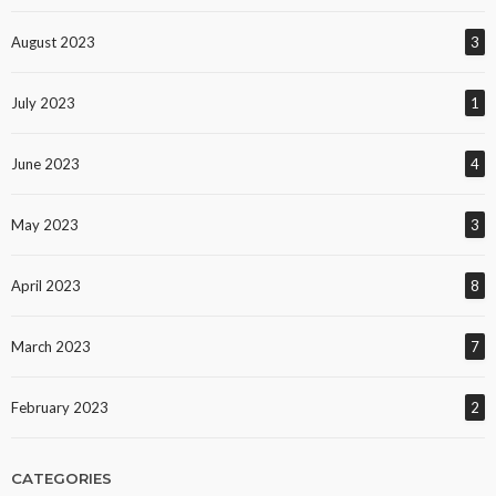
August 2023
3
July 2023
1
June 2023
4
May 2023
3
April 2023
8
March 2023
7
February 2023
2
CATEGORIES