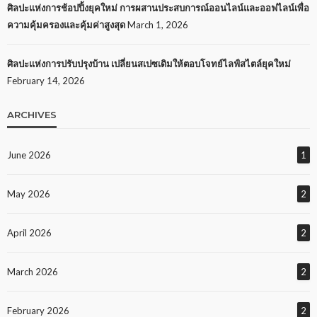
ศิลปะแห่งการช้อปปิ้งยุคใหม่ การผสานประสบการณ์ออนไลน์และออฟไลน์เพื่อ
ความคุ้มครองและคุ้มค่าสูงสุด
March 1, 2026
ศิลปะแห่งการปรับปรุงบ้าน เปลี่ยนสเปซเดิมให้ตอบโจทย์ไลฟ์สไตล์ยุคใหม่
February 14, 2026
ARCHIVES
June 2026
1
May 2026
2
April 2026
2
March 2026
2
February 2026
2