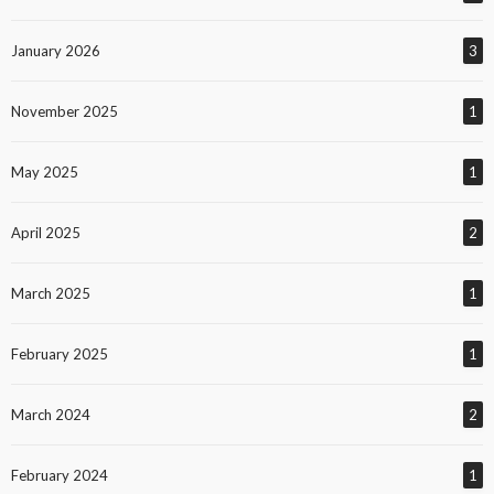
January 2026
3
November 2025
1
May 2025
1
April 2025
2
March 2025
1
February 2025
1
March 2024
2
February 2024
1