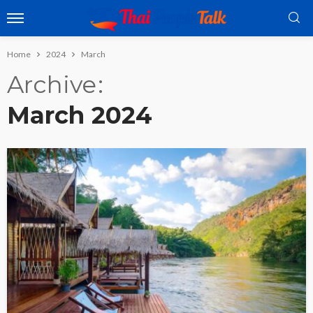
Home
2024
March
Archive
March 2024