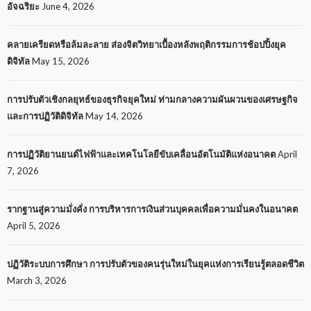
อัจฉริยะ
June 4, 2026
คลายเครียดหรือล้มละลาย ส่องจิตวิทยาเบื้องหลังพฤติกรรมการช้อปปิ้งยุค
ดิจิทัล
May 15, 2026
การปรับตัวเชิงกลยุทธ์ของธุรกิจยุคใหม่ ท่ามกลางความผันผวนของเศรษฐกิจ
และการปฏิวัติดิจิทัล
May 14, 2026
การปฏิวัติยานยนต์ไฟฟ้าและเทคโนโลยีขับเคลื่อนอัตโนมัติแห่งอนาคต
April
7, 2026
รากฐานสู่ความมั่งคั่ง การบริหารการเงินส่วนบุคคลเพื่อความมั่นคงในอนาคต
April 5, 2026
ปฏิวัติระบบการศึกษา การปรับตัวของคนรุ่นใหม่ในยุคแห่งการเรียนรู้ตลอดชีวิต
March 3, 2026