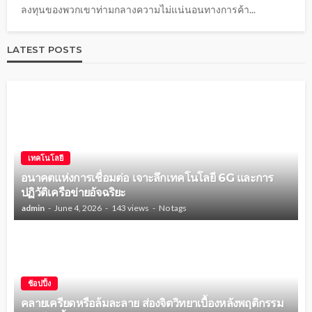
ลงทุนของพวกเขาท่ามกลางความไม่แน่นอนทางการค้า...
LATEST POSTS
เทคโนโลยี
อนาคตแห่งการเชื่อมต่อ เจาะลึกเทคโนโลยี 6G และการ
ปฏิวัติเครือข่ายอัจฉริยะ
admin
June 4, 2026
143 views
No tags
ช้อปปิ้ง
คลายเครียดหรือล้มละลาย ส่องจิตวิทยาเบื้องหลังพฤติกรรม