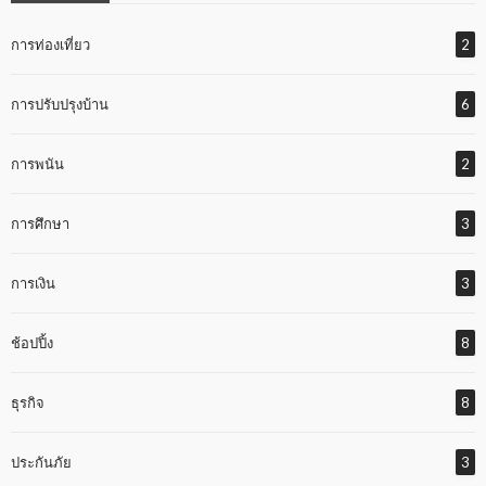
การท่องเที่ยว
2
การปรับปรุงบ้าน
6
การพนัน
2
การศึกษา
3
การเงิน
3
ช้อปปิ้ง
8
ธุรกิจ
8
ประกันภัย
3