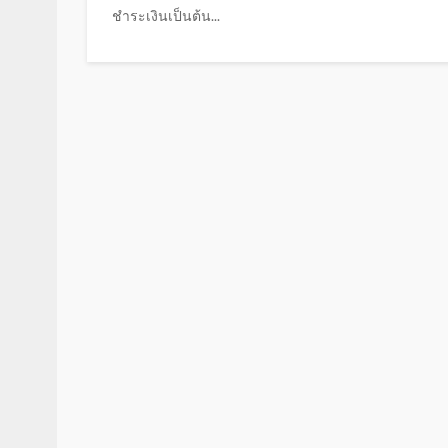
ชำระเงินเป็นต้น...