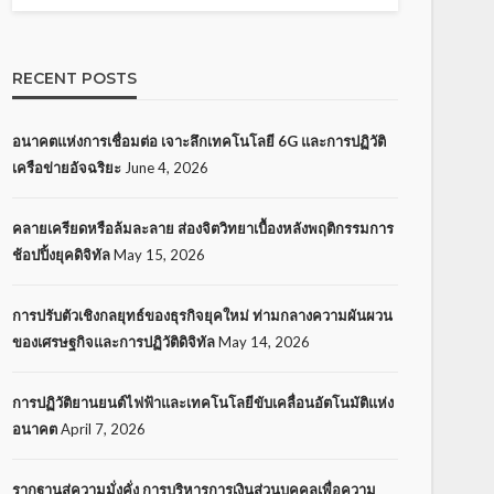
RECENT POSTS
อนาคตแห่งการเชื่อมต่อ เจาะลึกเทคโนโลยี 6G และการปฏิวัติ
เครือข่ายอัจฉริยะ
June 4, 2026
คลายเครียดหรือล้มละลาย ส่องจิตวิทยาเบื้องหลังพฤติกรรมการ
ช้อปปิ้งยุคดิจิทัล
May 15, 2026
การปรับตัวเชิงกลยุทธ์ของธุรกิจยุคใหม่ ท่ามกลางความผันผวน
ของเศรษฐกิจและการปฏิวัติดิจิทัล
May 14, 2026
การปฏิวัติยานยนต์ไฟฟ้าและเทคโนโลยีขับเคลื่อนอัตโนมัติแห่ง
อนาคต
April 7, 2026
รากฐานสู่ความมั่งคั่ง การบริหารการเงินส่วนบุคคลเพื่อความ