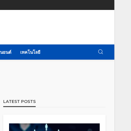
นยนต์
เทคโนโลยี
LATEST POSTS