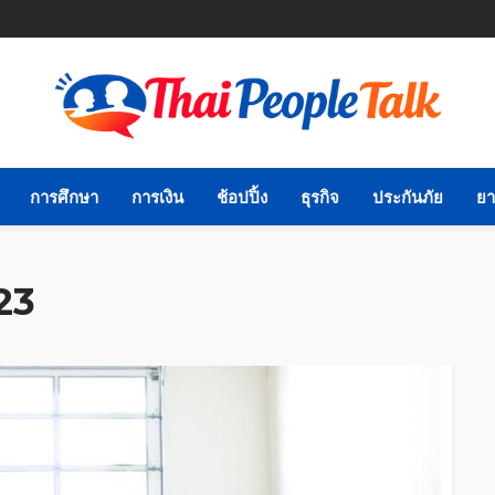
การศึกษา
การเงิน
ช้อปปิ้ง
ธุรกิจ
ประกันภัย
ยา
23