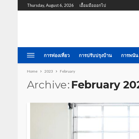
Thursday, August 6, 2026
เอื้อมมือออกไป
การท่องเที่ยว
การปรับปรุงบ้าน
การพนัน
Home
2023
February
Archive
February 20