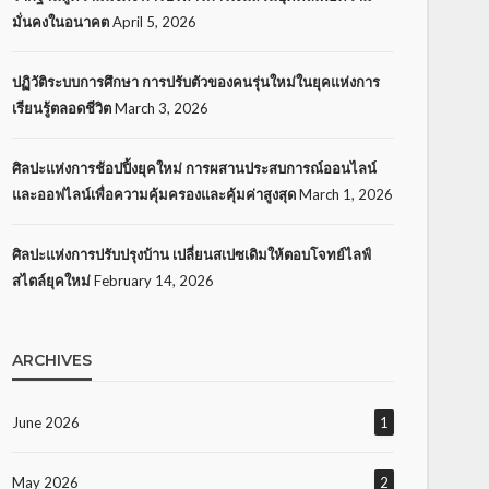
มั่นคงในอนาคต
April 5, 2026
ปฏิวัติระบบการศึกษา การปรับตัวของคนรุ่นใหม่ในยุคแห่งการ
เรียนรู้ตลอดชีวิต
March 3, 2026
ศิลปะแห่งการช้อปปิ้งยุคใหม่ การผสานประสบการณ์ออนไลน์
และออฟไลน์เพื่อความคุ้มครองและคุ้มค่าสูงสุด
March 1, 2026
ศิลปะแห่งการปรับปรุงบ้าน เปลี่ยนสเปซเดิมให้ตอบโจทย์ไลฟ์
สไตล์ยุคใหม่
February 14, 2026
ARCHIVES
June 2026
1
May 2026
2