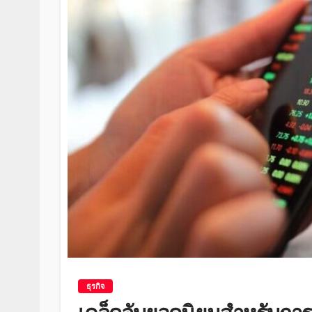
ธุรกิจ