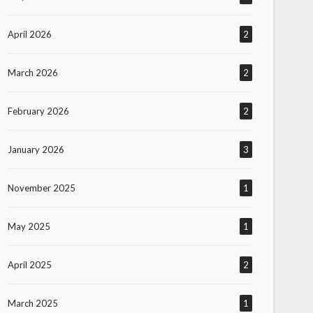
April 2026
2
March 2026
2
February 2026
2
January 2026
3
November 2025
1
May 2025
1
April 2025
2
March 2025
1