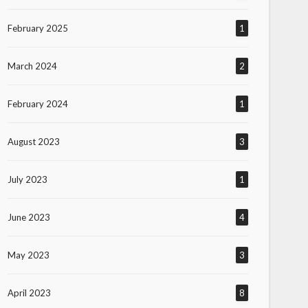
February 2025
1
March 2024
2
February 2024
1
August 2023
3
July 2023
1
June 2023
4
May 2023
3
April 2023
8