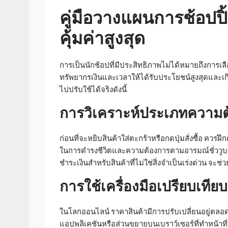
คู่มือวางแผนการช้อป
คุ้มค่าสูงสุด
การเป็นนักช้อปที่มีประสิทธิภาพไม่ได้หมายถึงการเลื
ทรัพยากรเงินและเวลาให้ได้รับประโยชน์สูงสุดและเ
ไปปรับใช้ได้จริงดังนี้
การวิเคราะห์ประเภทความต
ก่อนที่จะหยิบสินค้าใส่ตะกร้าหรือกดปุ่มสั่งซื้อ ควร
ในการดำรงชีวิตและความต้องการตามอารมณ์ชั่ววูบ 
ชำระเงินสำหรับสินค้าที่ไม่ใช่สิ่งจำเป็นเร่งด่วน จ
การใช้เครื่องมือเปรียบเท
ในโลกออนไลน์ ราคาสินค้ามีการปรับเปลี่ยนอยู่ต
แอปพลิเคชันหรือส่วนขยายบนเบราว์เซอร์ที่ทำหน้าท