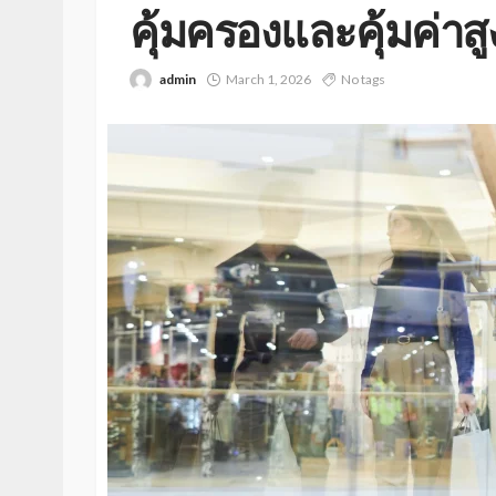
คุ้มครองและคุ้มค่าสู
admin
March 1, 2026
No tags