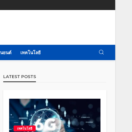
นยนต์
เทคโนโลยี
LATEST POSTS
เทคโนโลยี