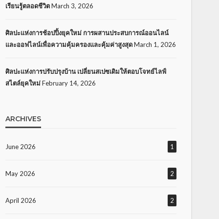
เรียนรู้ตลอดชีวิต
March 3, 2026
ศิลปะแห่งการช้อปปิ้งยุคใหม่ การผสานประสบการณ์ออนไลน์
และออฟไลน์เพื่อความคุ้มครองและคุ้มค่าสูงสุด
March 1, 2026
ศิลปะแห่งการปรับปรุงบ้าน เปลี่ยนสเปซเดิมให้ตอบโจทย์ไลฟ์
สไตล์ยุคใหม่
February 14, 2026
ARCHIVES
June 2026
1
May 2026
2
April 2026
2