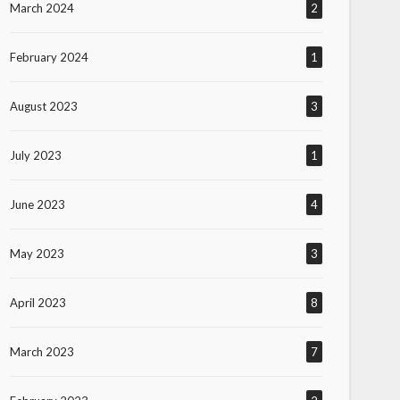
March 2024
2
February 2024
1
August 2023
3
July 2023
1
June 2023
4
May 2023
3
April 2023
8
March 2023
7