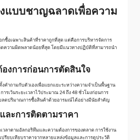
ปิ้งแบบชาญฉลาดเพื่อความ
อกซื้อเฉพาะสินค้าที่ราคาถูกที่สุด แต่คือการบริหารจัดการ
กิดความผิดพลาดน้อยที่สุด โดยมีแนวทางปฏิบัติที่สามารถนำ
้องการก่อนการตัดสินใจ
ฝึกตั้งคำถามกับตัวเองเพื่อแยกแยะระหว่างความจำเป็นพื้นฐาน
การเว้นระยะเวลาไว้ประมาณ 24 ถึง 48 ชั่วโมงก่อนการ
ะช่วยลดปริมาณการซื้อสินค้าด้วยอารมณ์ได้อย่างมีนัยสำคัญ
ียบและการติดตามราคา
ลอดเวลาตามอัลกอริทึมและความต้องการของตลาด การใช้งาน
ี่เปรียบเทียบราคาจากหลายแหล่งข้อมูลและการดูประวัติ