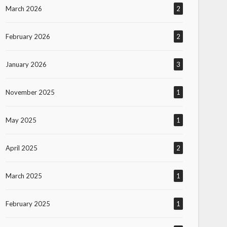
March 2026
2
February 2026
2
January 2026
3
November 2025
1
May 2025
1
April 2025
2
March 2025
1
February 2025
1