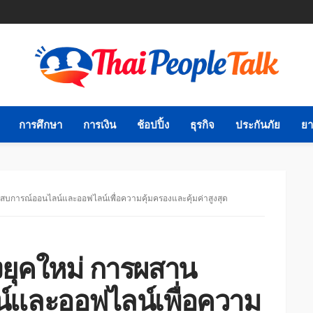
การศึกษา
การเงิน
ช้อปปิ้ง
ธุรกิจ
ประกันภัย
ยา
ะสบการณ์ออนไลน์และออฟไลน์เพื่อความคุ้มครองและคุ้มค่าสูงสุด
้งยุคใหม่ การผสาน
์และออฟไลน์เพื่อความ