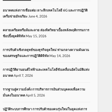
อนาคตแห่งการเชื่อมต่อ เจาะลึกเทคโนโลยี 6G และการปฏิวัติ
เครือข่ายอัจฉริยะ
June 4, 2026
คลายเครียดหรือล้มละลาย ส่องจิตวิทยาเบื้องหลังพฤติกรรมการ
ช้อปปิ้งยุคดิจิทัล
May 15, 2026
การปรับตัวเชิงกลยุทธ์ของธุรกิจยุคใหม่ ท่ามกลางความผันผวน
ของเศรษฐกิจและการปฏิวัติดิจิทัล
May 14, 2026
การปฏิวัติยานยนต์ไฟฟ้าและเทคโนโลยีขับเคลื่อนอัตโนมัติแห่ง
อนาคต
April 7, 2026
รากฐานสู่ความมั่งคั่ง การบริหารการเงินส่วนบุคคลเพื่อความ
มั่นคงในอนาคต
April 5, 2026
ปฏิวัติระบบการศึกษา การปรับตัวของคนรุ่นใหม่ในยุคแห่งการ