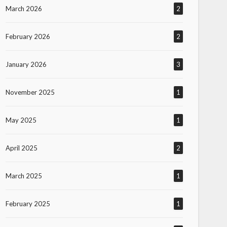
March 2026
2
February 2026
2
January 2026
3
November 2025
1
May 2025
1
April 2025
2
March 2025
1
February 2025
1