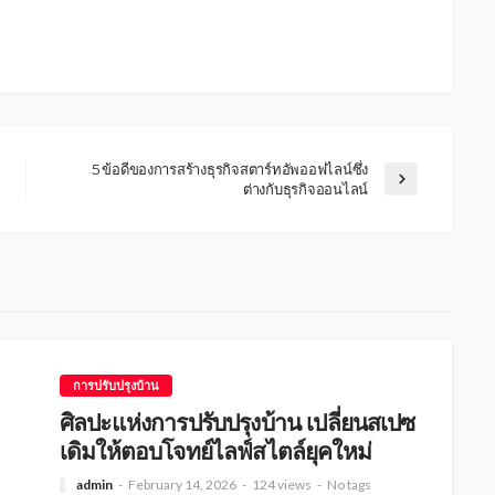
5 ข้อดีของการสร้างธุรกิจสตาร์ทอัพออฟไลน์ซึ่ง
ต่างกับธุรกิจออนไลน์
การปรับปรุงบ้าน
ศิลปะแห่งการปรับปรุงบ้าน เปลี่ยนสเปซ
เดิมให้ตอบโจทย์ไลฟ์สไตล์ยุคใหม่
admin
February 14, 2026
124 views
No tags